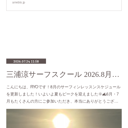
ameblo.jp
2026.07.24 11:58
三浦涼サーフスクール 2026.8月のスケジュール
こんにちは、RYOです！8月のサーフィンレッスンスケジュール
を更新しました！いよいよ夏もピークを迎えました🌞🌊6月・7
月もたくさんの方にご参加いただき、本当にありがとうござ…