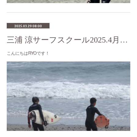
2025.03.29 08:00
三浦 涼サーフスクール2025.4月のスケジュール
こんにちはRYOです！