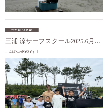
2025.05.30 11:00
三浦 涼サーフスクール2025.6月のスケジュール
こんばんわRYOです！