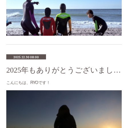
2025.12.30 08:00
2025年もありがとうございました｜年末のご挨拶
こんにちは、RYOです！