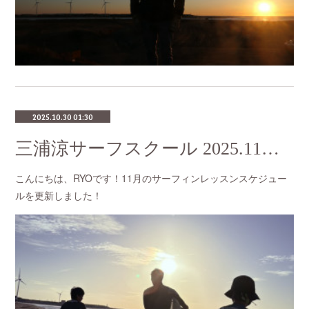
2025.10.30 01:30
三浦涼サーフスクール 2025.11月のスケジュール
こんにちは、RYOです！11月のサーフィンレッスンスケジュー
ルを更新しました！