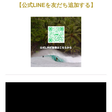
【公式LINEを友だち追加する】