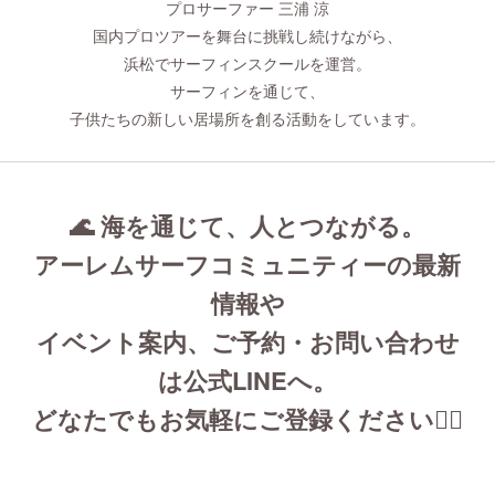
プロサーファー 三浦 涼
国内プロツアーを舞台に挑戦し続けながら、
浜松でサーフィンスクールを運営。
サーフィンを通じて、
子供たちの新しい居場所を創る活動をしています。
🌊 海を通じて、人とつながる。
アーレムサーフコミュニティーの最新
情報や
イベント案内、ご予約・お問い合わせ
は公式LINEへ。
どなたでもお気軽にご登録ください🏄‍♂️