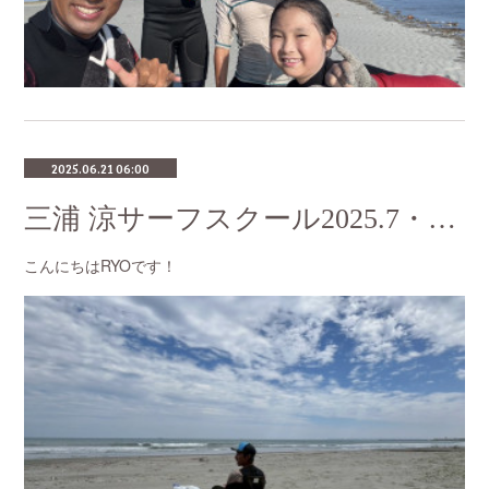
2025.06.21 06:00
三浦 涼サーフスクール2025.7・8月のスケジュール
こんにちはRYOです！