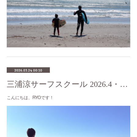
2026.03.24 00:10
三浦涼サーフスクール 2026.4・5月のスケジュール
こんにちは、RYOです！