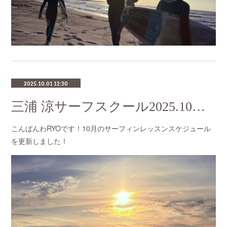
2025.10.01 12:30
三浦 涼サーフスクール2025.10月のスケジュール
こんばんわRYOです！10月のサーフィンレッスンスケジュール
を更新しました！