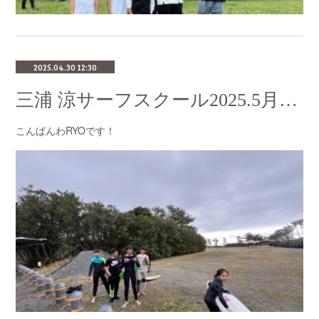
2025.04.30 12:30
三浦 涼サーフスクール2025.5月のスケジュール
こんばんわRYOです！