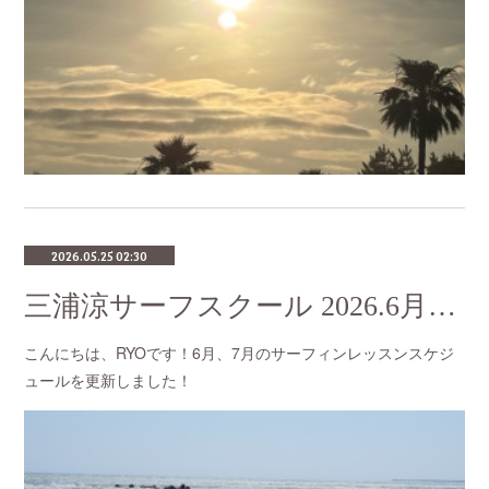
2026.05.25 02:30
三浦涼サーフスクール 2026.6月・7月のスケジュール
こんにちは、RYOです！6月、7月のサーフィンレッスンスケジ
ュールを更新しました！