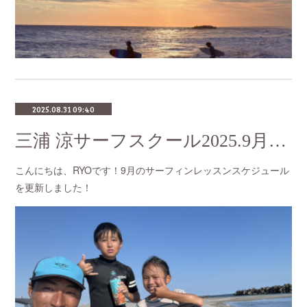
2025.08.31 09:40
三浦 涼サーフスクール2025.9月のスケジュール
こんにちは、RYOです！9月のサーフィンレッスンスケジュール
を更新しました！